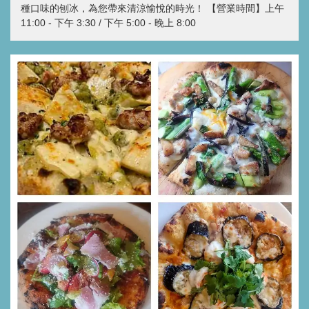
種口味的刨冰，為您帶來清涼愉悅的時光！ 【營業時間】上午
11:00 - 下午 3:30 / 下午 5:00 - 晚上 8:00