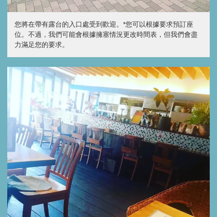
您將在帶有露台的入口處受到歡迎。*您可以根據要求預訂座
位。不過，我們可能會根據擁塞情況更改時間表，但我們會盡
力滿足您的要求。